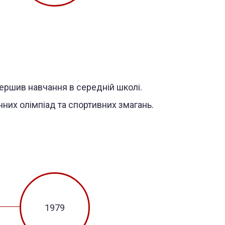
ершив навчання в середній школі.
них олімпіад та спортивних змагань.
1979