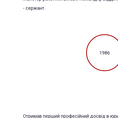
- сержант.
1986
Отримав перший професійний досвід в юри