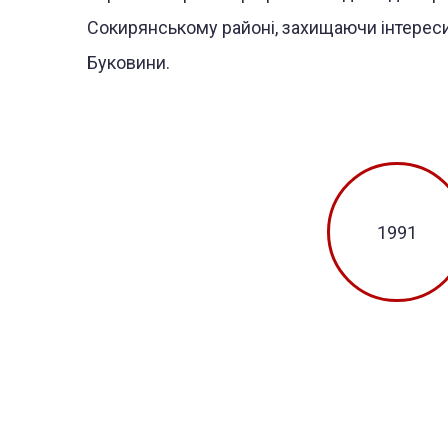
Сокирянському районі, захищаючи інтереси
Буковини.
1991