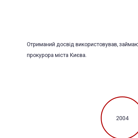
Отриманий досвід використовував, займаю
прокурора міста Києва.
2004