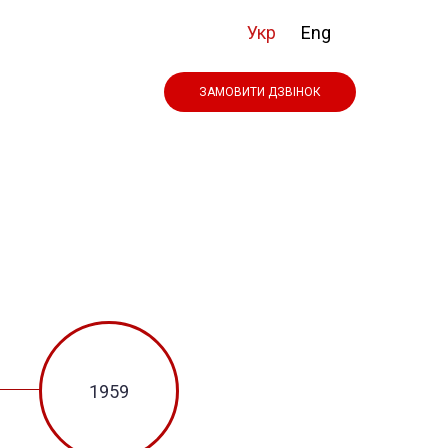
Укр
Eng
ЗАМОВИТИ ДЗВІНОК
1959