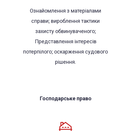
Ознайомлення з матеріалами
справи; вироблення тактики
захисту обвинуваченого;
Представлення інтересів
потерпілого; оскарження судового
рішення.
Господарське право