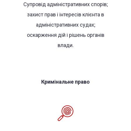
Супровід адміністративних спорів;
захист прав і інтересів клієнта в
адміністративних судах;
оскарження дій і рішень органів
влади.
Кримінальне право