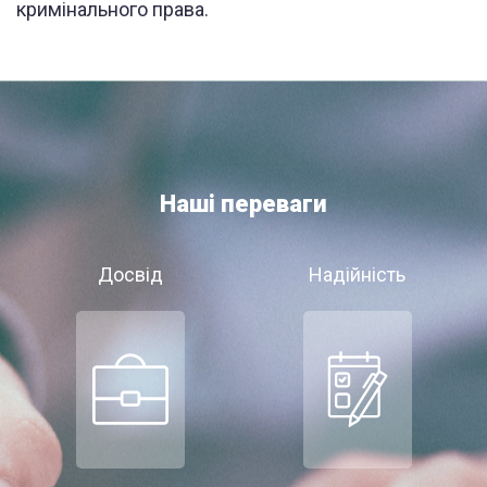
кримінального права.
Наші переваги
Досвід
Надійність