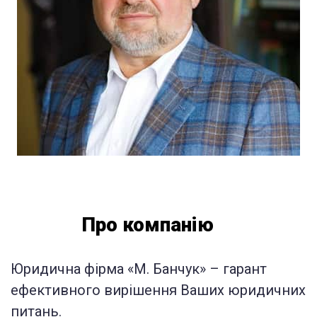
Про компанію
Юридична фірма «М. Банчук» – гарант
ефективного вирішення Ваших юридичних
питань.