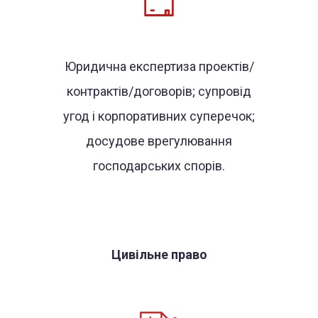
Юридична експертиза проектів/
контрактів/договорів; супровід
угод і корпоративних суперечок;
досудове врегулювання
господарських спорів.
Цивільне право